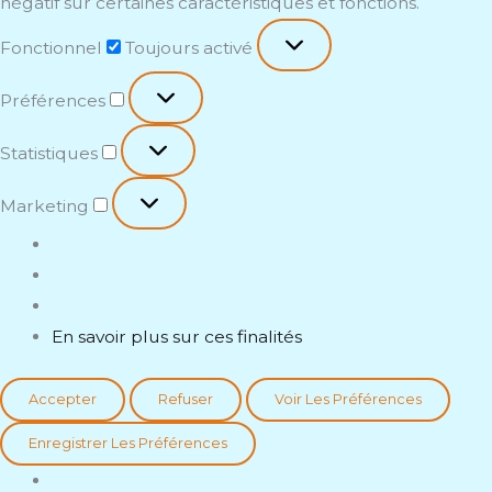
négatif sur certaines caractéristiques et fonctions.
Fonctionnel
Toujours activé
Préférences
Statistiques
Marketing
En savoir plus sur ces finalités
Accepter
Refuser
Voir Les Préférences
Enregistrer Les Préférences