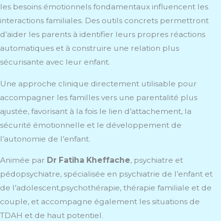
les besoins émotionnels fondamentaux influencent les
interactions familiales. Des outils concrets permettront
d’aider les parents à identifier leurs propres réactions
automatiques et à construire une relation plus
sécurisante avec leur enfant.
Une approche clinique directement utilisable pour
accompagner les familles vers une parentalité plus
ajustée, favorisant à la fois le lien d’attachement, la
sécurité émotionnelle et le développement de
l’autonomie de l’enfant.
Animée par
Dr Fatiha Kheffache
, psychiatre et
pédopsychiatre, spécialisée en psychiatrie de l’enfant et
de l’adolescent,psychothérapie, thérapie familiale et de
couple, et accompagne également les situations de
TDAH et de haut potentiel.