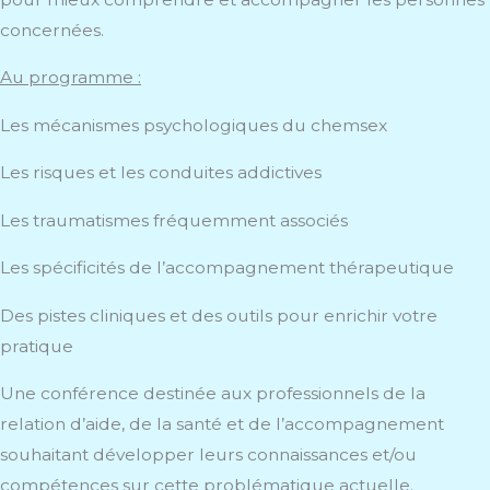
concernées.
Au programme :
Les mécanismes psychologiques du chemsex
Les risques et les conduites addictives
Les traumatismes fréquemment associés
Les spécificités de l’accompagnement thérapeutique
Des pistes cliniques et des outils pour enrichir votre
pratique
Une conférence destinée aux professionnels de la
relation d’aide, de la santé et de l’accompagnement
souhaitant développer leurs connaissances et/ou
compétences sur cette problématique actuelle.