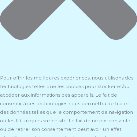
Pour offrir les meilleures expériences, nous utilisons des
technologies telles que les cookies pour stocker et/ou
accéder aux informations des appareils. Le fait de
consentir à ces technologies nous permettra de traiter
des données telles que le comportement de navigation
ou les ID uniques sur ce site. Le fait de ne pas consentir
ou de retirer son consentement peut avoir un effet