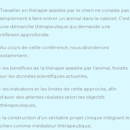
Travailler en thérapie assistée par le chien ne consiste pas
simplement à faire entrer un animal dans le cabinet. C’est
une démarche thérapeutique qui demande une
réflexion approfondie.
Au cours de cette conférence, nous aborderons
notamment :
• les bénéfices de la thérapie assistée par l’animal, fondés
sur les données scientifiques actuelles,
• les indications et les limites de cette approche, afin
d’avoir des attentes réalistes selon tes objectifs
thérapeutiques,
• la construction d’un véritable projet clinique intégrant le
chien comme médiateur thérapeutique,