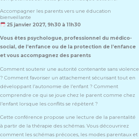
Accompagner les parents vers une éducation
bienveillante
25 janvier 2027, 9h30 à 11h30
Vous êtes psychologue, professionnel du médico-
social, de l’enfance ou de la protection de l’enfance
et vous accompagnez des parents
Comment soutenir une autorité contenante sans violence
? Comment favoriser un attachement sécurisant tout en
développant l’autonomie de l’enfant ? Comment
comprendre ce qui se joue chez le parent comme chez
l’enfant lorsque les conflits se répètent ?
Cette conférence propose une lecture de la parentalité
à partir de la thérapie des schémas. Vous découvrirez
comment les schémas précoces, les modes parentaux et