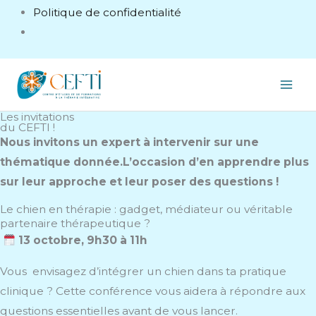
Politique de confidentialité
Les invitations
du CEFTI !
Nous invitons un expert à intervenir sur une
thématique donnée.L’occasion d’en apprendre plus
sur leur approche et leur poser des questions !
Le chien en thérapie : gadget, médiateur ou véritable
partenaire thérapeutique ?
13 octobre, 9h30 à 11h
Vous envisagez d’intégrer un chien dans ta pratique
clinique ? Cette conférence vous aidera à répondre aux
questions essentielles avant de vous lancer.