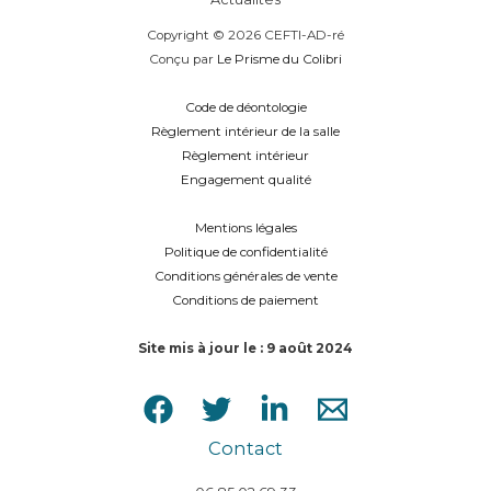
Copyright © 2026 CEFTI-AD-ré
Conçu par
Le Prisme du Colibri
Code de déontologie
Règlement intérieur de la salle
Règlement intérieur
Engagement qualité
Mentions légales
Politique de confidentialité
Conditions générales de vente
Conditions de paiement
Site mis à jour le : 9 août 2024
Contact