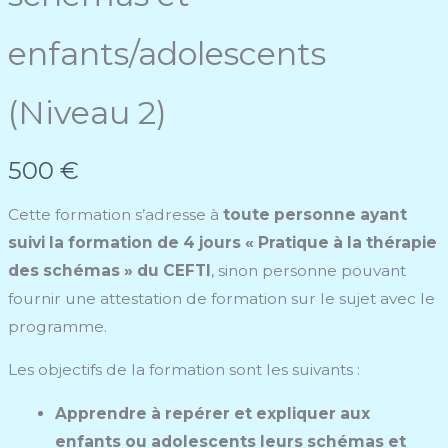
enfants/adolescents
(Niveau 2)
N
500 €
o
Cette formation s’adresse à
toute personne ayant
w
suivi la formation de 4 jours « Pratique à la thérapie
des schémas » du CEFTI
, sinon personne pouvant
fournir une attestation de formation sur le sujet avec le
programme.
Les objectifs de la formation sont les suivants :
Apprendre à repérer et expliquer aux
enfants ou adolescents leurs schémas et