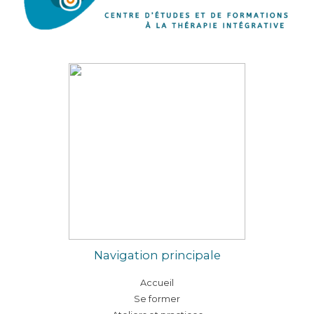
Navigation principale
Accueil
Se former