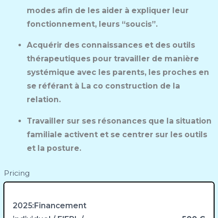
modes afin de les aider à expliquer leur
fonctionnement, leurs “soucis”.
Acquérir des connaissances et des outils
thérapeutiques pour travailler de manière
systémique avec les parents, les proches en
se référant à La co construction de la
relation.
Travailler sur ses résonances que la situation
familiale activent et se centrer sur les outils
et la posture.
Pricing
2025:Financement