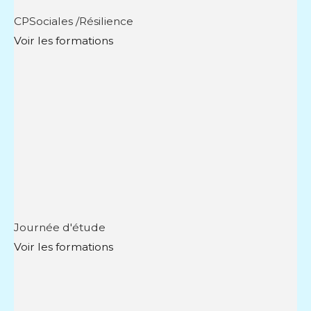
CPSociales /Résilience
Voir les formations
Journée d'étude
Voir les formations