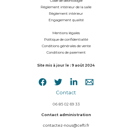
Code de déontologie
Règlement intérieur de la salle
Règlement intérieur
Engagement qualité
Mentions légales
Politique de confidentialité
Conditions générales de vente
Conditions de paiement
Site mis à jour le : 9 août 2024
Contact
06 85 02 69 33
Contact administration
contactez-nous@cefti.fr