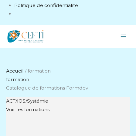
Politique de confidentialité
Accueil
/ formation
formation
Catalogue de formations Formdev
ACT/IOS/Systémie
Voir les formations