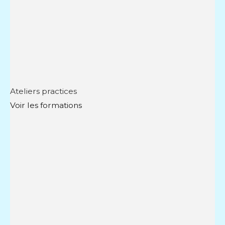
Ateliers practices
Voir les formations