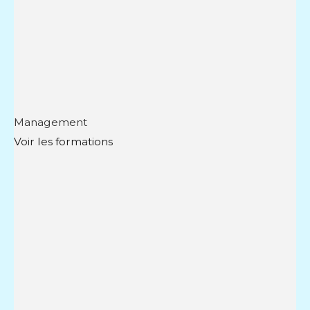
Management
Voir les formations