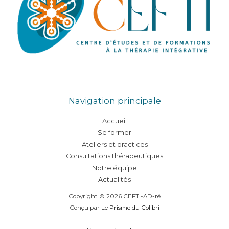
Navigation principale
Accueil
Se former
Ateliers et practices
Consultations thérapeutiques
Notre équipe
Actualités
Copyright © 2026 CEFTI-AD-ré
Conçu par
Le Prisme du Colibri