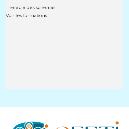
Thérapie des schémas
Voir les formations