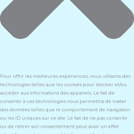
Pour offrir les meilleures expériences, nous utilisons des
technologies telles que les cookies pour stocker et/ou
accéder aux informations des appareils. Le fait de
consentir à ces technologies nous permettra de traiter
des données telles que le comportement de navigation
ou les ID uniques sur ce site. Le fait de ne pas consentir
ou de retirer son consentement peut avoir un effet