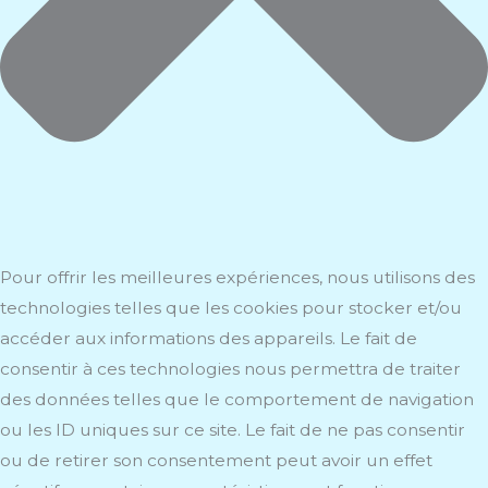
Pour offrir les meilleures expériences, nous utilisons des
technologies telles que les cookies pour stocker et/ou
accéder aux informations des appareils. Le fait de
consentir à ces technologies nous permettra de traiter
des données telles que le comportement de navigation
ou les ID uniques sur ce site. Le fait de ne pas consentir
ou de retirer son consentement peut avoir un effet