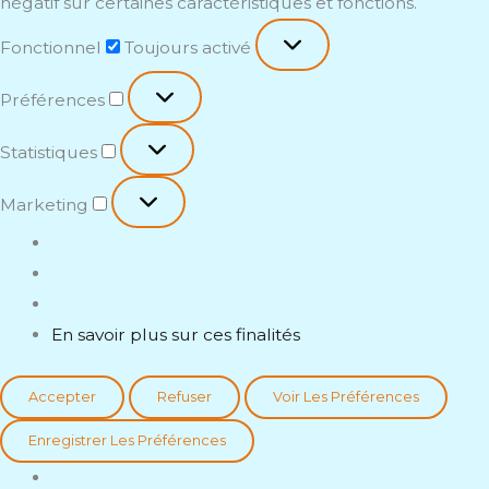
négatif sur certaines caractéristiques et fonctions.
Fonctionnel
Toujours activé
Préférences
Statistiques
Marketing
En savoir plus sur ces finalités
Accepter
Refuser
Voir Les Préférences
Enregistrer Les Préférences