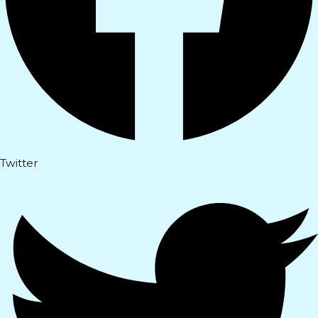
Twitter