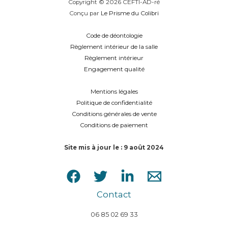
Copyright © 2026 CEFTI-AD-ré
Conçu par
Le Prisme du Colibri
Code de déontologie
Règlement intérieur de la salle
Règlement intérieur
Engagement qualité
Mentions légales
Politique de confidentialité
Conditions générales de vente
Conditions de paiement
Site mis à jour le : 9 août 2024
Contact
06 85 02 69 33