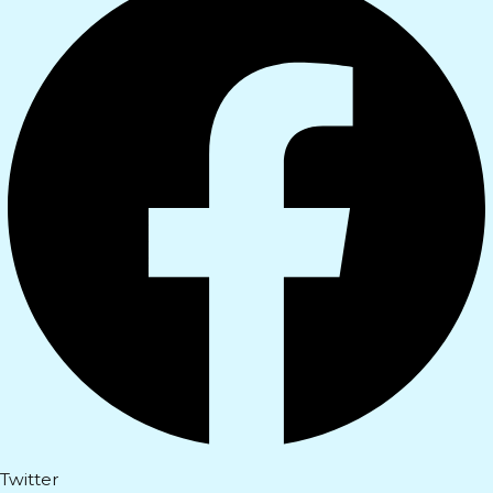
Twitter