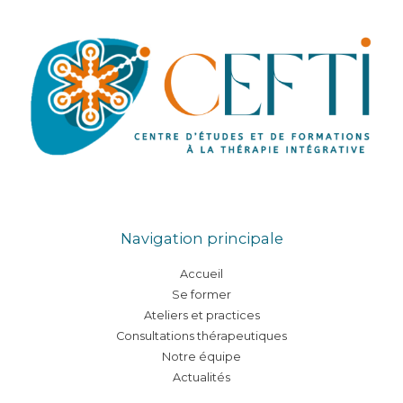
Navigation principale
Accueil
Se former
Ateliers et practices
Consultations thérapeutiques
Notre équipe
Actualités