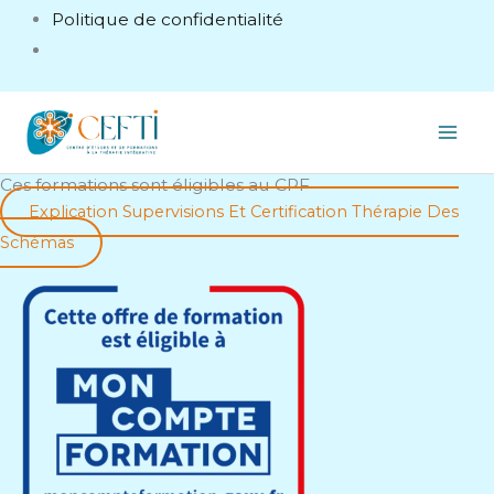
Politique de confidentialité
Ces formations sont éligibles au CPF
Explication Supervisions Et Certification Thérapie Des
Schémas